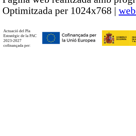
Optimitzada per 1024x768 |
web
Actuació del Pla
Estratègic de la PAC
2023-2027
cofinançada per: