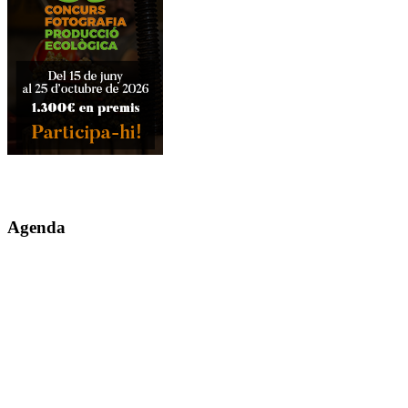
Agenda