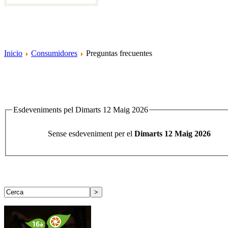
Inicio
Consumidores
Preguntas frecuentes
Esdeveniments pel Dimarts 12 Maig 2026
Sense esdeveniment per el
Dimarts 12 Maig 2026