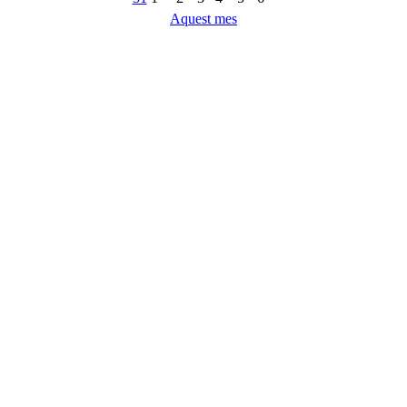
Aquest mes