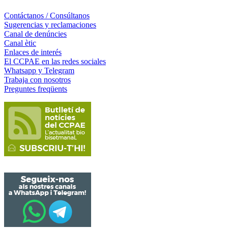
Contáctanos / Consúltanos
Sugerencias y reclamaciones
Canal de denúncies
Canal ètic
Enlaces de interés
El CCPAE en las redes sociales
Whatsapp y Telegram
Trabaja con nosotros
Preguntes freqüents