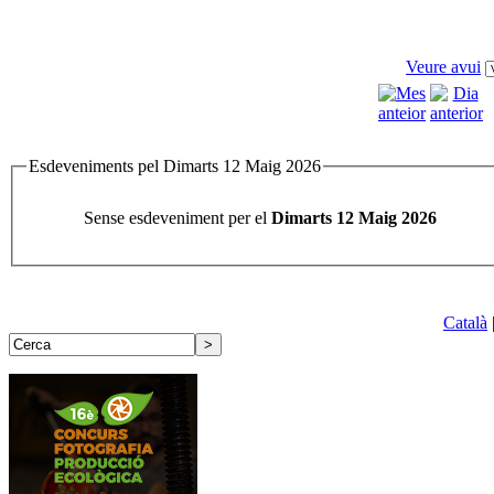
Veure avui
Esdeveniments pel Dimarts 12 Maig 2026
Sense esdeveniment per el
Dimarts 12 Maig 2026
Català