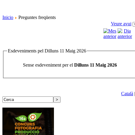
Inicio
Preguntes freqüents
Veure avui
Esdeveniments pel Dilluns 11 Maig 2026
Sense esdeveniment per el
Dilluns 11 Maig 2026
Català