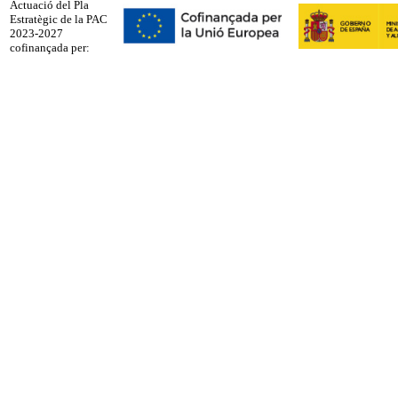
Actuació del Pla
Estratègic de la PAC
2023-2027
cofinançada per: