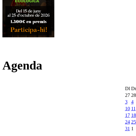
Agenda
Dl
D
27
28
3
4
10
11
17
18
24
25
31
1