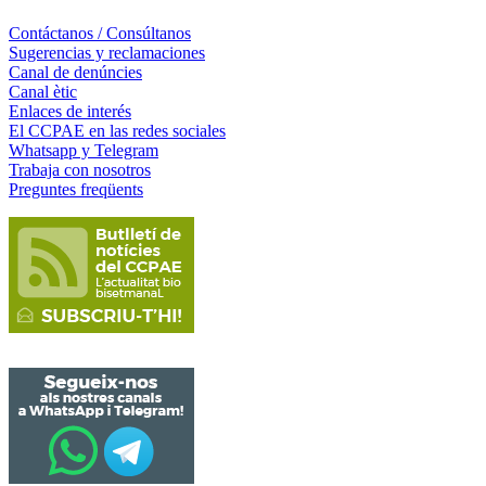
Contáctanos / Consúltanos
Sugerencias y reclamaciones
Canal de denúncies
Canal ètic
Enlaces de interés
El CCPAE en las redes sociales
Whatsapp y Telegram
Trabaja con nosotros
Preguntes freqüents