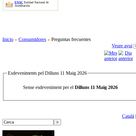
ENAC
Entidad Nacional de
Acreditación
Inicio
Consumidores
Preguntas frecuentes
Veure avui
Esdeveniments pel Dilluns 11 Maig 2026
Sense esdeveniment per el
Dilluns 11 Maig 2026
Català