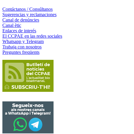
Contáctanos / Consúltanos
Sugerencias y reclamaciones
Canal de denúncies
Canal ètic
Enlaces de interés
El CCPAE en las redes sociales
Whatsapp y Telegram
Trabaja con nosotros
Preguntes freqüents