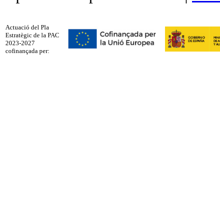
Actuació del Pla
Estratègic de la PAC
2023-2027
cofinançada per: