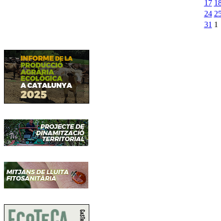
17
1
24
2
31
1