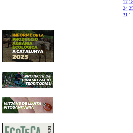
17
1
24
2
31
1