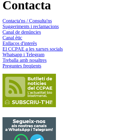
Contacta
Contacta'ns / Consulta'ns
Suggeriments i reclamacions
Canal de denúncies
Canal ètic
Enllaços d'interès
El CCPAE a les xarxes socials
Whatsapp i Telegram
Treballa amb nosaltres
Preguntes freqüents