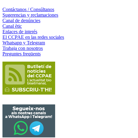
Contáctanos / Consúltanos
Sugerencias y reclamaciones
Canal de denúncies
Canal ètic
Enlaces de interés
El CCPAE en las redes sociales
Whatsapp y Telegram
Trabaja con nosotros
Preguntes freqüents