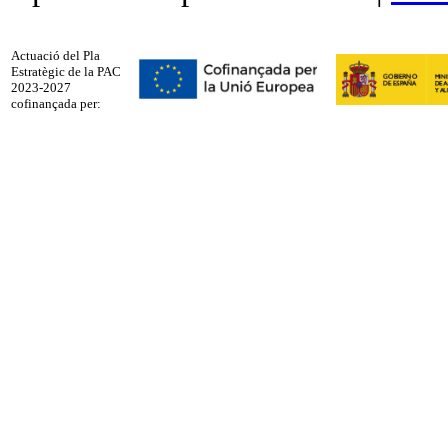
Actuació del Pla
Estratègic de la PAC
2023-2027
cofinançada per: