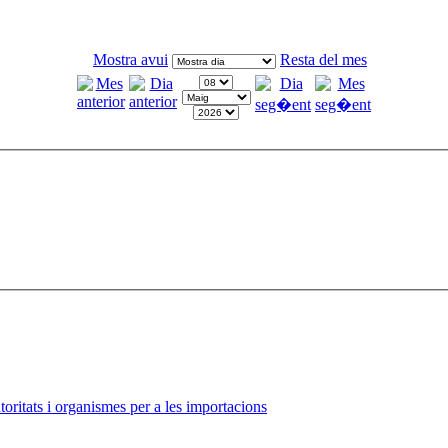
Mostra avui
Resta del mes
ritats i organismes per a les importacions