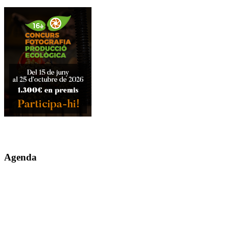
Agenda