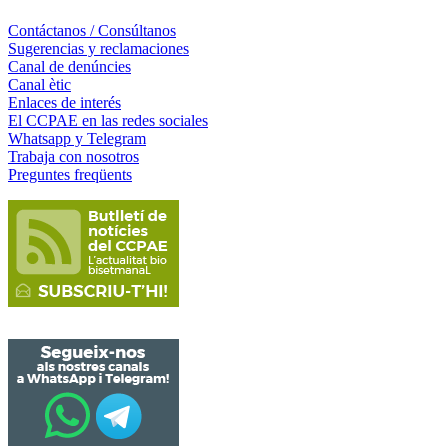
Contáctanos / Consúltanos
Sugerencias y reclamaciones
Canal de denúncies
Canal ètic
Enlaces de interés
El CCPAE en las redes sociales
Whatsapp y Telegram
Trabaja con nosotros
Preguntes freqüents