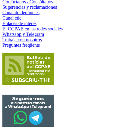
Contáctanos / Consúltanos
Sugerencias y reclamaciones
Canal de denúncies
Canal ètic
Enlaces de interés
El CCPAE en las redes sociales
Whatsapp y Telegram
Trabaja con nosotros
Preguntes freqüents