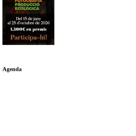
Agenda