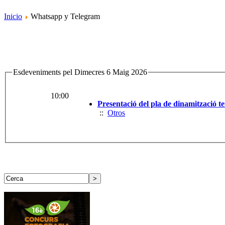
Inicio
Whatsapp y Telegram
Esdeveniments pel Dimecres 6 Maig 2026
10:00
Presentació del pla de dinamització ter
::
Otros