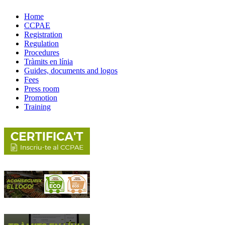
Home
CCPAE
Registration
Regulation
Procedures
Tràmits en línia
Guides, documents and logos
Fees
Press room
Promotion
Training