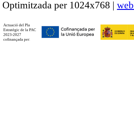
Optimitzada per 1024x768 |
web
Actuació del Pla
Estratègic de la PAC
2023-2027
cofinançada per: