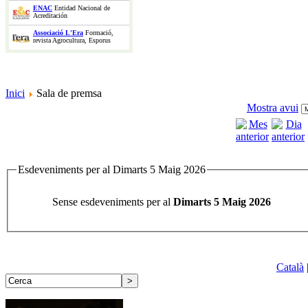
ENAC
Entidad Nacional de
Acreditación
Associació L'Era
Formació,
revista Agrocultura, Esporus
Inici
Sala de premsa
Mostra avui
Esdeveniments per al Dimarts 5 Maig 2026
Sense esdeveniments per al
Dimarts 5 Maig 2026
Català