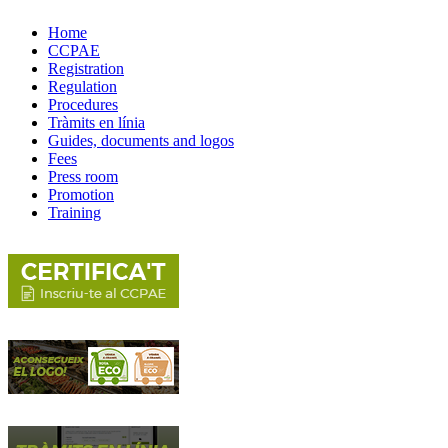
Home
CCPAE
Registration
Regulation
Procedures
Tràmits en línia
Guides, documents and logos
Fees
Press room
Promotion
Training