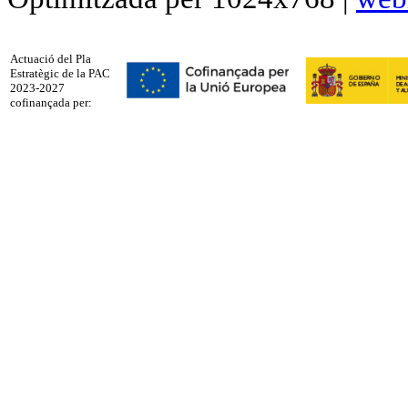
Actuació del Pla
Estratègic de la PAC
2023-2027
cofinançada per: