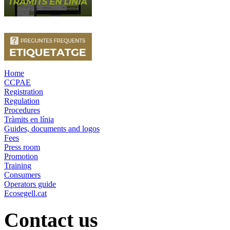
Home
CCPAE
Registration
Regulation
Procedures
Tràmits en línia
Guides, documents and logos
Fees
Press room
Promotion
Training
Consumers
Operators guide
Ecosegell.cat
Contact us