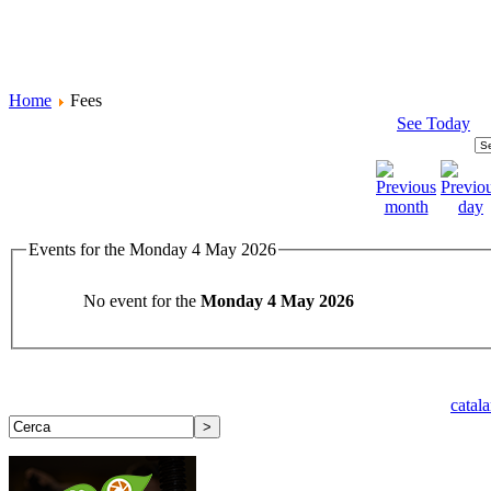
Home
Fees
See Today
Events for the Monday 4 May 2026
No event for the
Monday 4 May 2026
catal