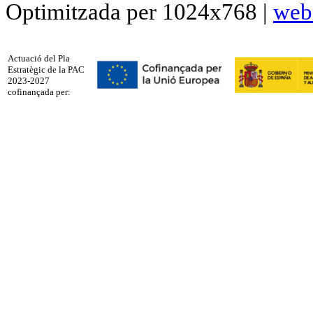
Optimitzada per 1024x768 |
web
Actuació del Pla
Estratègic de la PAC
2023-2027
cofinançada per: