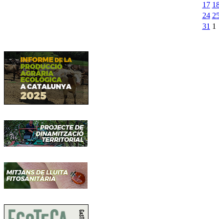
17
1
24
2
31
1