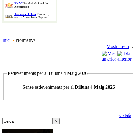
ENAC
Entidad Nacional de
Acreditación
Associació L'Era
Formació,
revista Agrocultura, Esporus
Inici
Normativa
Mostra avui
Esdeveniments per al Dilluns 4 Maig 2026
Sense esdeveniments per al
Dilluns 4 Maig 2026
Català