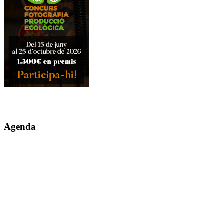
Agenda