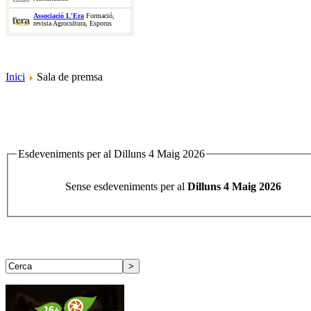
Associació L'Era
Formació,
revista Agrocultura, Esporus
Inici
Sala de premsa
Esdeveniments per al Dilluns 4 Maig 2026
Sense esdeveniments per al
Dilluns 4 Maig 2026