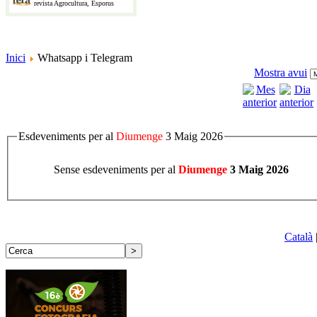
revista Agrocultura, Esporus
Inici
Whatsapp i Telegram
Mostra avui
Esdeveniments per al
Diumenge
3 Maig 2026
Sense esdeveniments per al
Diumenge
3 Maig 2026
Català