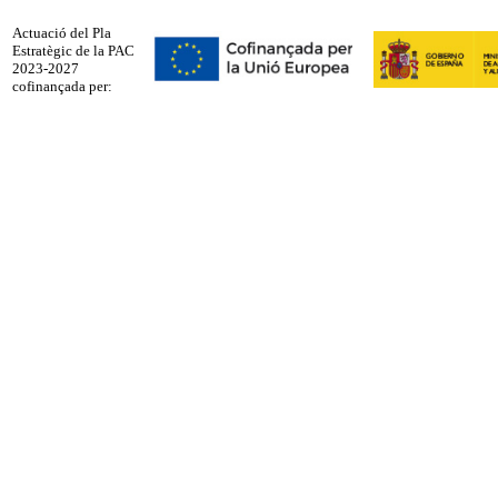
Actuació del Pla
Estratègic de la PAC
2023-2027
cofinançada per: