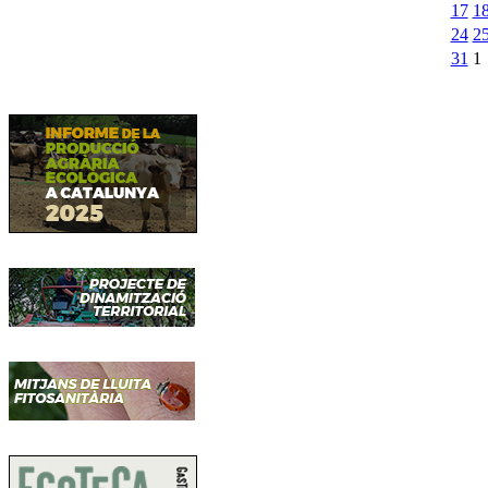
17
1
24
2
31
1