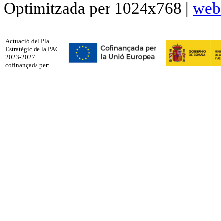
Optimitzada per 1024x768 |
web
Actuació del Pla
Estratègic de la PAC
2023-2027
cofinançada per: