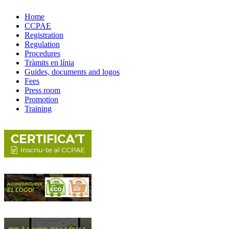
Home
CCPAE
Registration
Regulation
Procedures
Tràmits en línia
Guides, documents and logos
Fees
Press room
Promotion
Training