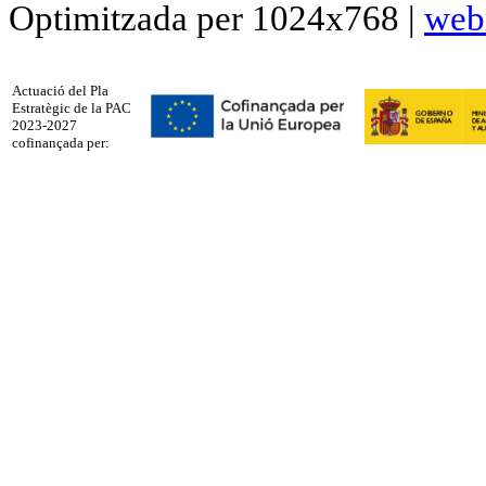
Optimitzada per 1024x768 |
web
Actuació del Pla
Estratègic de la PAC
2023-2027
cofinançada per: