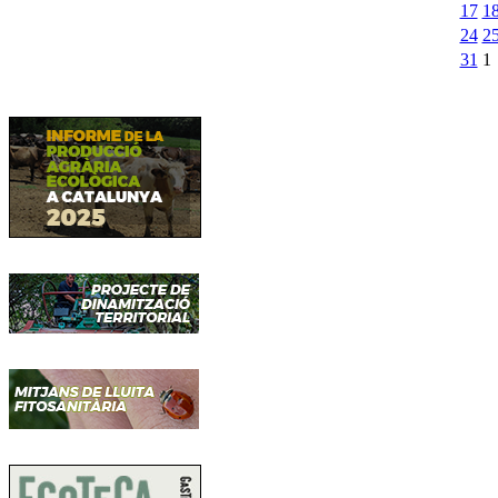
17
1
24
2
31
1