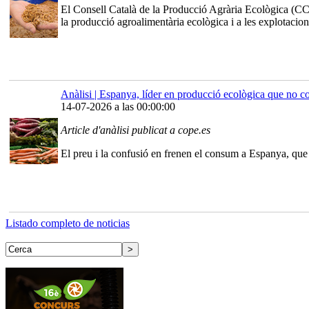
El Consell Català de la Producció Agrària Ecològica (CC
la producció agroalimentària ecològica i a les explotacion
Anàlisi | Espanya, líder en producció ecològica que no c
14-07-2026 a las 00:00:00
Article d'anàlisi publicat a cope.es
El preu i la confusió en frenen el consum a Espanya, que 
Listado completo de noticias