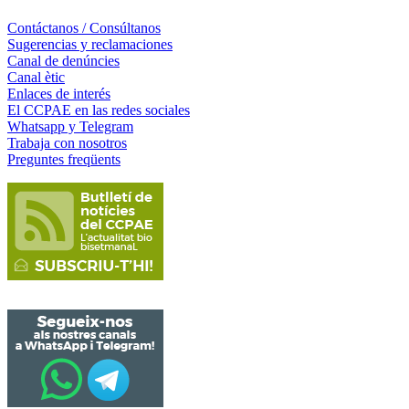
Contáctanos / Consúltanos
Sugerencias y reclamaciones
Canal de denúncies
Canal ètic
Enlaces de interés
El CCPAE en las redes sociales
Whatsapp y Telegram
Trabaja con nosotros
Preguntes freqüents