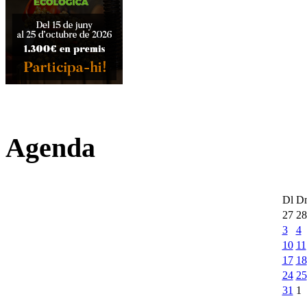
Agenda
Dl
D
27
28
3
4
10
11
17
18
24
25
31
1