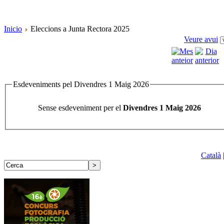
Inicio
Eleccions a Junta Rectora 2025
Veure avui
Esdeveniments pel Divendres 1 Maig 2026
Sense esdeveniment per el
Divendres 1 Maig 2026
Català