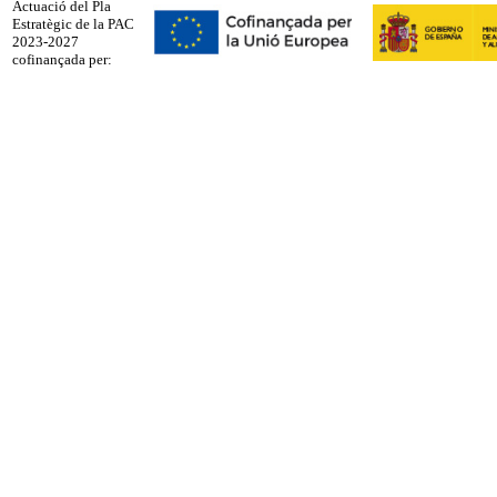
Actuació del Pla
Estratègic de la PAC
2023-2027
cofinançada per: