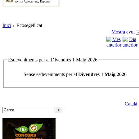
revista Agrocultura, Esporus
Inici
Ecosegell.cat
Mostra avui
Esdeveniments per al Divendres 1 Maig 2026
Sense esdeveniments per al
Divendres 1 Maig 2026
Català