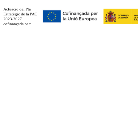
Actuació del Pla
Estratègic de la PAC
2023-2027
cofinançada per: