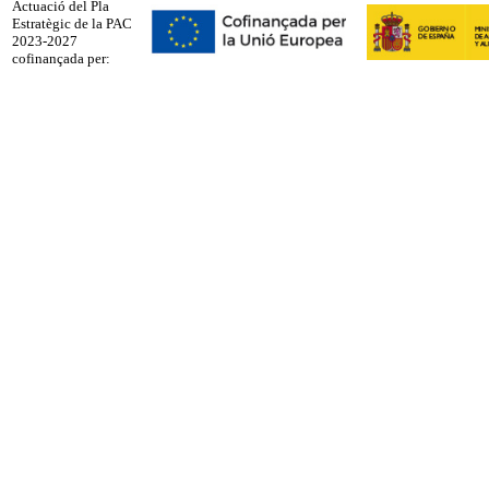
Actuació del Pla
Estratègic de la PAC
2023-2027
cofinançada per: