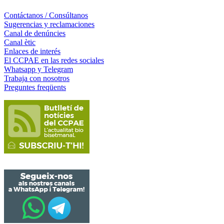
Contáctanos / Consúltanos
Sugerencias y reclamaciones
Canal de denúncies
Canal ètic
Enlaces de interés
El CCPAE en las redes sociales
Whatsapp y Telegram
Trabaja con nosotros
Preguntes freqüents