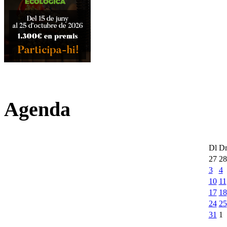
Agenda
Dl
D
27
28
3
4
10
11
17
18
24
25
31
1