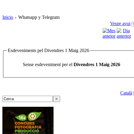
Inicio
Whatsapp y Telegram
Veure avui
Esdeveniments pel Divendres 1 Maig 2026
Sense esdeveniment per el
Divendres 1 Maig 2026
Català