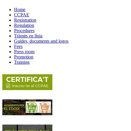
Home
CCPAE
Registration
Regulation
Procedures
Tràmits en línia
Guides, documents and logos
Fees
Press room
Promotion
Training