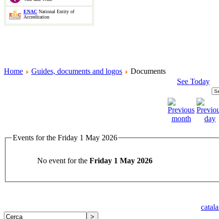
ENAC
National Entity of
Accreditation
Home
Guides, documents and logos
Documents
See Today
Events for the Friday 1 May 2026
No event for the
Friday 1 May 2026
catal