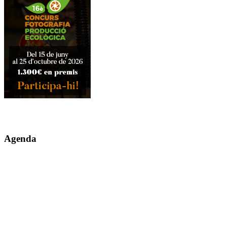
Agenda