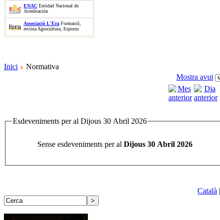
ENAC
Entidad Nacional de
Acreditación
Associació L'Era
Formació,
revista Agrocultura, Esporus
Inici
Normativa
Mostra avui
Esdeveniments per al Dijous 30 Abril 2026
Sense esdeveniments per al
Dijous 30 Abril 2026
Català