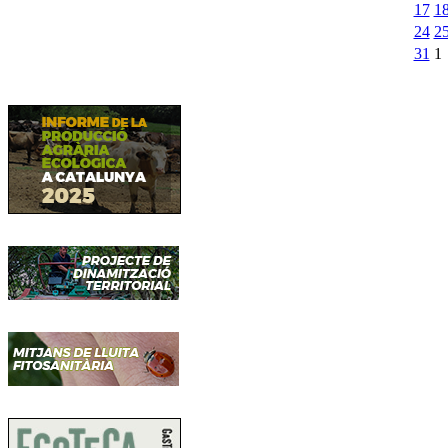
17
1
24
2
31
1