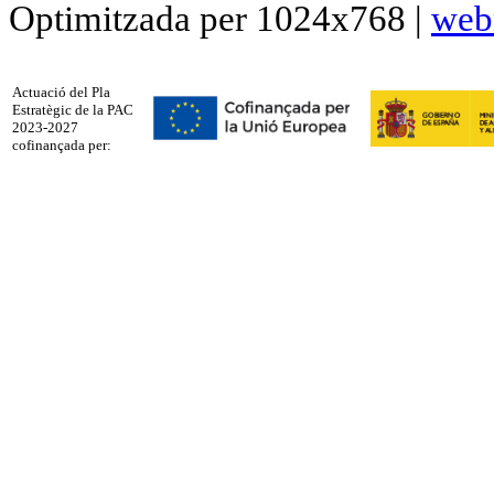
Optimitzada per 1024x768 |
web
Actuació del Pla
Estratègic de la PAC
2023-2027
cofinançada per: