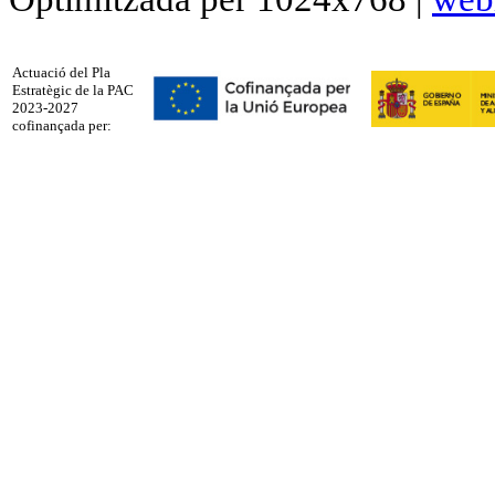
Actuació del Pla
Estratègic de la PAC
2023-2027
cofinançada per: