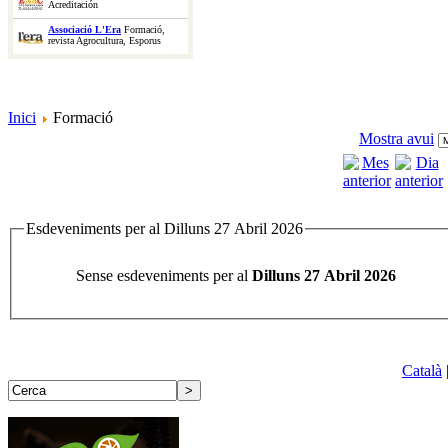
Acreditación
Associació L'Era
Formació,
revista Agrocultura, Esporus
Inici
Formació
Mostra avui
Esdeveniments per al Dilluns 27 Abril 2026
Sense esdeveniments per al
Dilluns 27 Abril 2026
Català