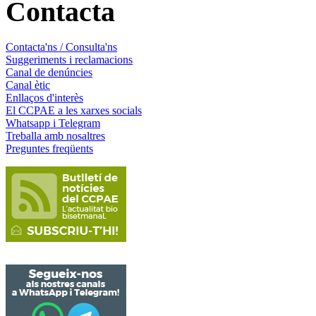
Contacta
Contacta'ns / Consulta'ns
Suggeriments i reclamacions
Canal de denúncies
Canal ètic
Enllaços d'interès
El CCPAE a les xarxes socials
Whatsapp i Telegram
Treballa amb nosaltres
Preguntes freqüents