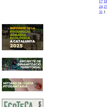
17
1
24
2
31
1