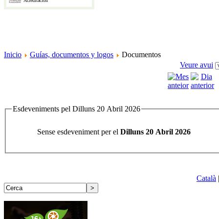
Acreditación
Inicio
Guías, documentos y logos
Documentos
Veure avui
Esdeveniments pel Dilluns 20 Abril 2026
Sense esdeveniment per el
Dilluns 20 Abril 2026
Català