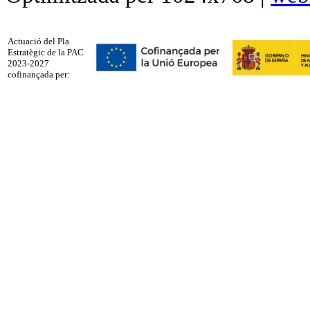
Actuació del Pla
Estratègic de la PAC
2023-2027
cofinançada per: