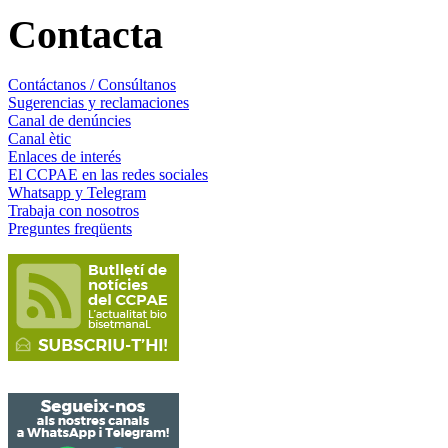
Contacta
Contáctanos / Consúltanos
Sugerencias y reclamaciones
Canal de denúncies
Canal ètic
Enlaces de interés
El CCPAE en las redes sociales
Whatsapp y Telegram
Trabaja con nosotros
Preguntes freqüents