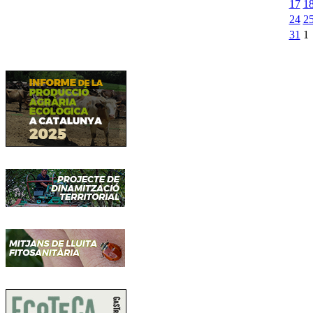
17
1
24
2
31
1