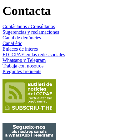
Contacta
Contáctanos / Consúltanos
Sugerencias y reclamaciones
Canal de denúncies
Canal ètic
Enlaces de interés
El CCPAE en las redes sociales
Whatsapp y Telegram
Trabaja con nosotros
Preguntes freqüents