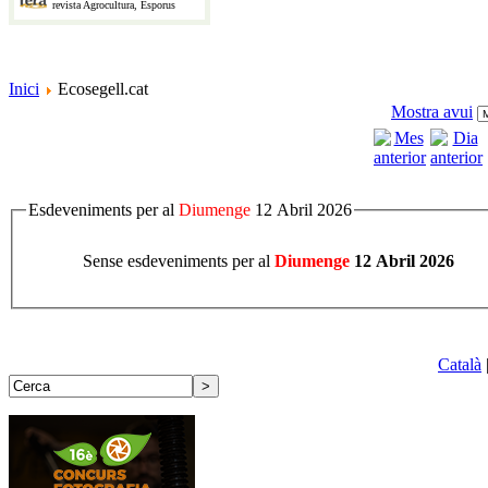
revista Agrocultura, Esporus
Inici
Ecosegell.cat
Mostra avui
Esdeveniments per al
Diumenge
12 Abril 2026
Sense esdeveniments per al
Diumenge
12 Abril 2026
Català