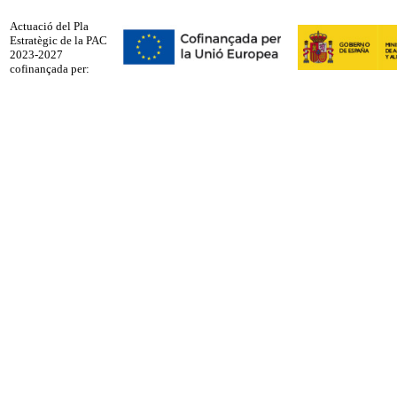
Actuació del Pla
Estratègic de la PAC
2023-2027
cofinançada per: