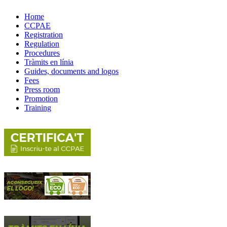
Home
CCPAE
Registration
Regulation
Procedures
Tràmits en línia
Guides, documents and logos
Fees
Press room
Promotion
Training