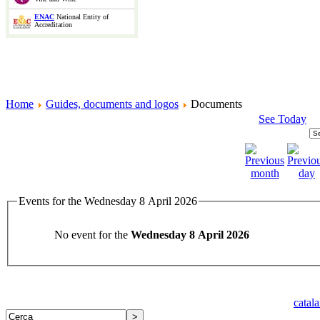
ENAC
National Entity of
Accreditation
Home
Guides, documents and logos
Documents
See Today
Events for the Wednesday 8 April 2026
No event for the
Wednesday 8 April 2026
catal