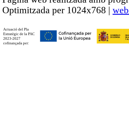
Optimitzada per 1024x768 |
web
Actuació del Pla
Estratègic de la PAC
2023-2027
cofinançada per: