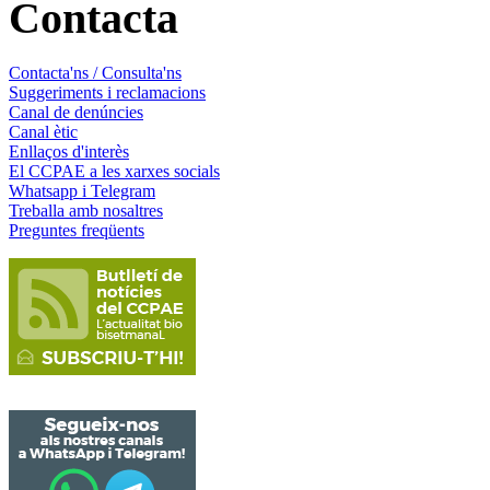
Contacta
Contacta'ns / Consulta'ns
Suggeriments i reclamacions
Canal de denúncies
Canal ètic
Enllaços d'interès
El CCPAE a les xarxes socials
Whatsapp i Telegram
Treballa amb nosaltres
Preguntes freqüents