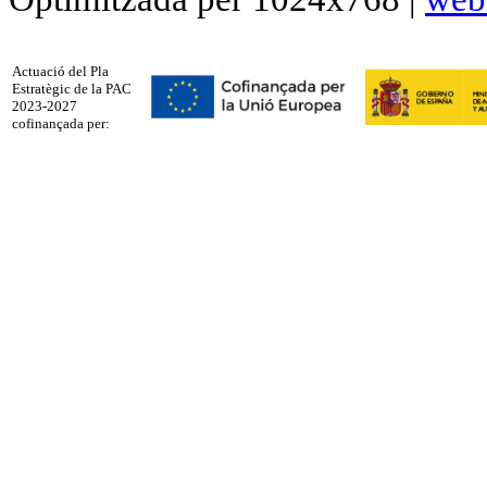
Actuació del Pla
Estratègic de la PAC
2023-2027
cofinançada per: