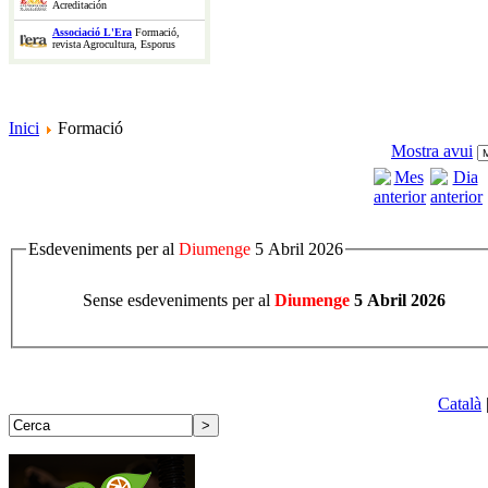
Acreditación
Associació L'Era
Formació,
revista Agrocultura, Esporus
Inici
Formació
Mostra avui
Esdeveniments per al
Diumenge
5 Abril 2026
Sense esdeveniments per al
Diumenge
5 Abril 2026
Català