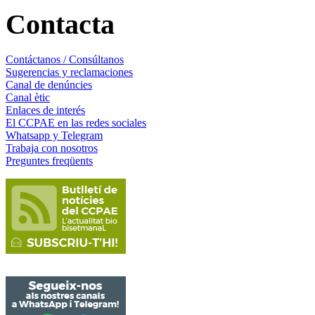
Contacta
Contáctanos / Consúltanos
Sugerencias y reclamaciones
Canal de denúncies
Canal ètic
Enlaces de interés
El CCPAE en las redes sociales
Whatsapp y Telegram
Trabaja con nosotros
Preguntes freqüents