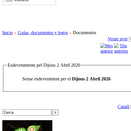
Acreditación
Inicio
Guías, documentos y logos
Documentos
Veure avui
Esdeveniments pel Dijous 2 Abril 2026
Sense esdeveniment per el
Dijous 2 Abril 2026
Català