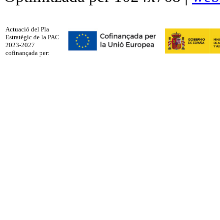
Actuació del Pla
Estratègic de la PAC
2023-2027
cofinançada per: