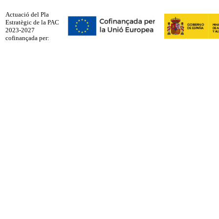
Actuació del Pla
Estratègic de la PAC
2023-2027
cofinançada per: