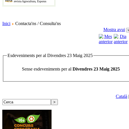
revista Agrocultura, Esporus
Inici
Contacta'ns / Consulta'ns
Mostra avui
Esdeveniments per al Divendres 23 Maig 2025
Sense esdeveniments per al
Divendres 23 Maig 2025
Català