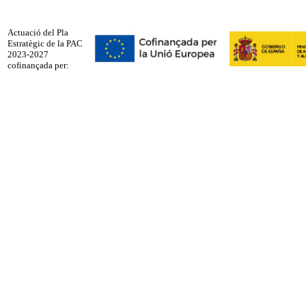
Actuació del Pla
Estratègic de la PAC
2023-2027
cofinançada per: