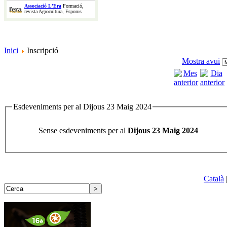
Associació L'Era
Formació,
revista Agrocultura, Esporus
Inici
Inscripció
Mostra avui
Esdeveniments per al Dijous 23 Maig 2024
Sense esdeveniments per al
Dijous 23 Maig 2024
Català