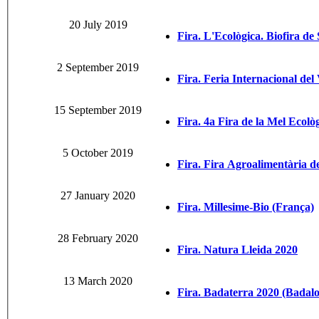
20 July 2019
Fira. L'Ecològica. Biofira de
2 September 2019
Fira. Feria Internacional de
15 September 2019
Fira. 4a Fira de la Mel Ecològ
5 October 2019
Fira. Fira Agroalimentària de
27 January 2020
Fira. Millesime-Bio (França)
28 February 2020
Fira. Natura Lleida 2020
13 March 2020
Fira. Badaterra 2020 (Badal