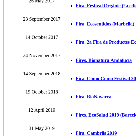
26 May 2017
Fira. Festival Orgànic (2a edi
23 September 2017
Fira. Ecosentidos (Marbella)
14 October 2017
Fira. 2a Fira de Productes Ec
24 November 2017
Fires. Bionatura Andalucía
14 September 2018
Fira. Cómo Como Festival 20
19 October 2018
Fira. BioNavarra
12 April 2019
Fires. EcoSalud 2019 (Barcel
31 May 2019
Fira. Cambrils 2019