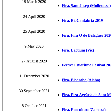
19 March 2020
Fira. Sant Josep (Mollerussa)
24 April 2020
Fira. BioCantabria 2019
25 April 2020
Fira. Fira Q de Balaguer 202
9 May 2020
Fira. Lactium (Vic)
27 August 2020
Festival. Bioritme Festival 20
11 December 2020
Fira. Bioaraba (Àlaba)
30 September 2021
Fira. Fira Agrària de Sant Mi
8 October 2021
Fira. Ecocultura(Zamora)