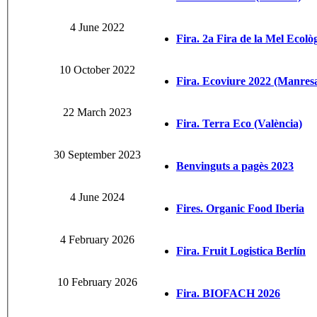
4 June 2022
Fira. 2a Fira de la Mel Ecolò
10 October 2022
Fira. Ecoviure 2022 (Manres
22 March 2023
Fira. Terra Eco (València)
30 September 2023
Benvinguts a pagès 2023
4 June 2024
Fires. Organic Food Iberia
4 February 2026
Fira. Fruit Logistica Berlín
10 February 2026
Fira. BIOFACH 2026