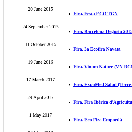
20 June 2015
Fira. Festa ECO TGN
24 September 2015
Fira. Barcelona Degusta 201
11 October 2015
Fira. 3a Ecofira Navata
19 June 2016
Fira. Vinum Nature (VN BC
17 March 2017
Fira. ExpoMed Salud (Torre
29 April 2017
Fira. Fira Ibèrica d'Agricul
1 May 2017
Fira. Eco Fira Empordà