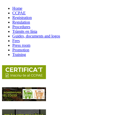
Home
CCPAE
Registration
Regulation
Procedures
Tràmits en línia
Guides, documents and logos
Fees
Press room
Promotion
Training