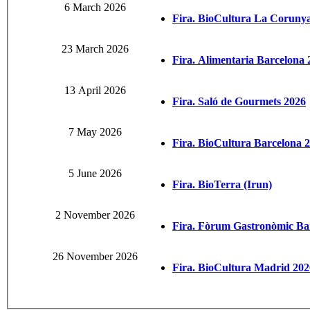
6 March 2026
Fira. BioCultura La Coruny
23 March 2026
Fira. Alimentaria Barcelona 
13 April 2026
Fira. Saló de Gourmets 2026
7 May 2026
Fira. BioCultura Barcelona 
5 June 2026
Fira. BioTerra (Irun)
2 November 2026
Fira. Fòrum Gastronòmic Ba
26 November 2026
Fira. BioCultura Madrid 202