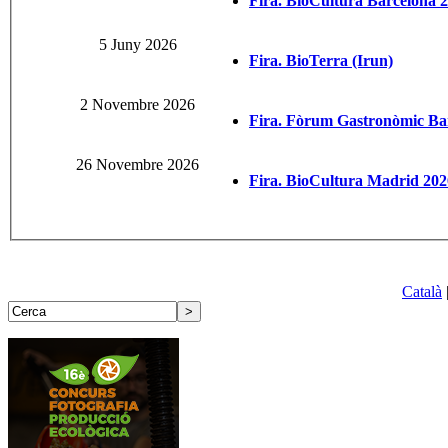
Fira. BioCultura Barcelona 
5 Juny 2026
Fira. BioTerra (Irun)
2 Novembre 2026
Fira. Fòrum Gastronòmic Ba
26 Novembre 2026
Fira. BioCultura Madrid 202
Català