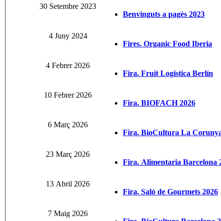
30 Setembre 2023
Benvinguts a pagès 2023
4 Juny 2024
Fires. Organic Food Iberia
4 Febrer 2026
Fira. Fruit Logistica Berlín
10 Febrer 2026
Fira. BIOFACH 2026
6 Març 2026
Fira. BioCultura La Coruny
23 Març 2026
Fira. Alimentaria Barcelona 
13 Abril 2026
Fira. Saló de Gourmets 2026
7 Maig 2026