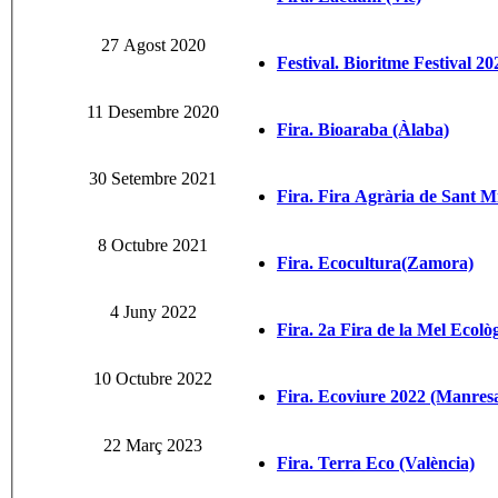
27 Agost 2020
Festival. Bioritme Festival 20
11 Desembre 2020
Fira. Bioaraba (Àlaba)
30 Setembre 2021
Fira. Fira Agrària de Sant Mi
8 Octubre 2021
Fira. Ecocultura(Zamora)
4 Juny 2022
Fira. 2a Fira de la Mel Ecolò
10 Octubre 2022
Fira. Ecoviure 2022 (Manres
22 Març 2023
Fira. Terra Eco (València)