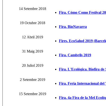
14 Setembre 2018
Fira. Cómo Como Festival 20
19 Octubre 2018
Fira. BioNavarra
12 Abril 2019
Fires. EcoSalud 2019 (Barcel
31 Maig 2019
Fira. Cambrils 2019
20 Juliol 2019
Fira. L'Ecològica. Biofira de
2 Setembre 2019
Fira. Feria Internacional de
15 Setembre 2019
Fira. 4a Fira de la Mel Ecològ