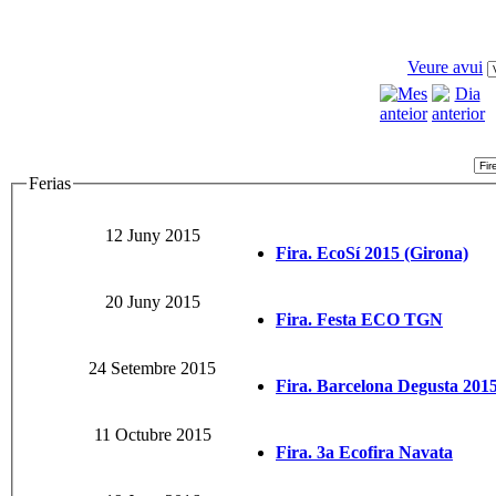
Veure avui
Ferias
12 Juny 2015
Fira. EcoSí 2015 (Girona)
20 Juny 2015
Fira. Festa ECO TGN
24 Setembre 2015
Fira. Barcelona Degusta 201
11 Octubre 2015
Fira. 3a Ecofira Navata