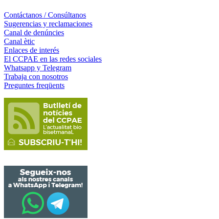
Contáctanos / Consúltanos
Sugerencias y reclamaciones
Canal de denúncies
Canal ètic
Enlaces de interés
El CCPAE en las redes sociales
Whatsapp y Telegram
Trabaja con nosotros
Preguntes freqüents