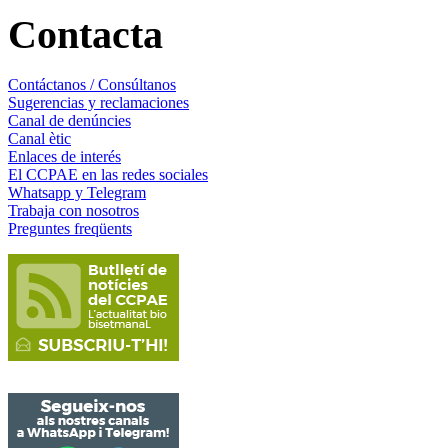
Contacta
Contáctanos / Consúltanos
Sugerencias y reclamaciones
Canal de denúncies
Canal ètic
Enlaces de interés
El CCPAE en las redes sociales
Whatsapp y Telegram
Trabaja con nosotros
Preguntes freqüents