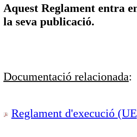
Aquest Reglament entra en 
la seva publicació.
Documentació relacionada
:
Reglament d'execució (UE