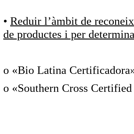
•
Reduir l’àmbit de reconei
de productes i per determina
o «Bio Latina Certificadora
o «Southern Cross Certified 