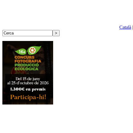
Català