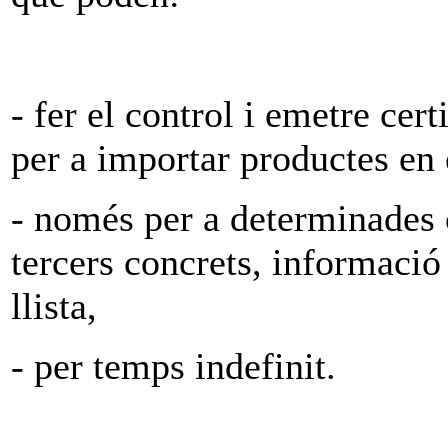
- fer el control i emetre cer
per a importar productes en 
- només per a determinades c
tercers concrets, informació
llista,
- per temps indefinit.