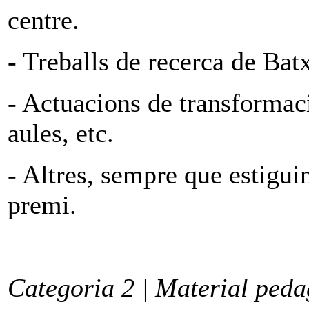
centre.
- Treballs de recerca de Batx
- Actuacions de transformaci
aules, etc.
- Altres, sempre que estigui
premi.
Categoria 2 | Material peda