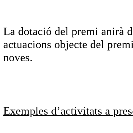
La dotació del premi anirà d
actuacions objecte del prem
noves.
Exemples d’activitats a pres