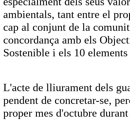
especialment dels seus valor
ambientals, tant entre el pr
cap al conjunt de la comunit
concordança amb els Objec
Sostenible i els 10 element
L'acte de lliurament dels gu
pendent de concretar-se, per
proper mes d'octubre durant