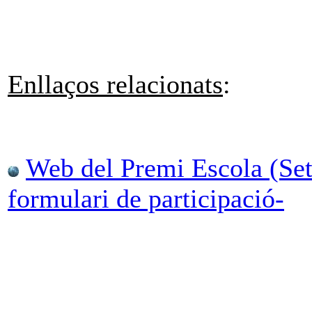
Enllaços relacionats
:
Web del Premi Escola (Set
formulari de participació-