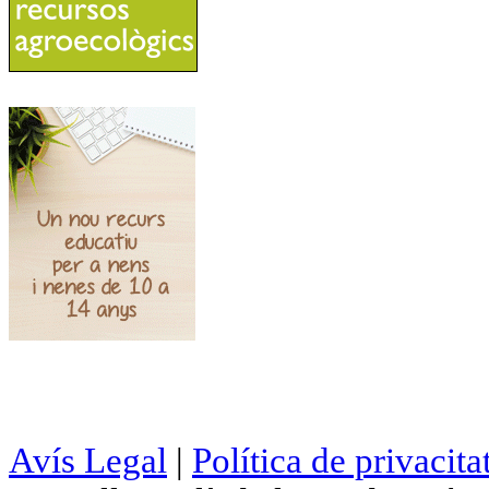
Avís Legal
|
Política de privacita