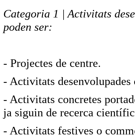
Categoria 1 | Activitats des
poden ser:
- Projectes de centre.
- Activitats desenvolupades
- Activitats concretes portad
ja siguin de recerca científic
- Activitats festives o com