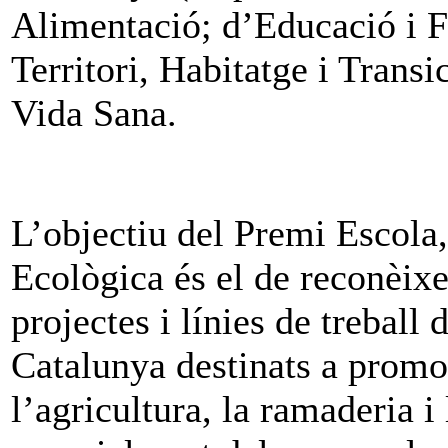
Alimentació; d’Educació i F
Territori, Habitatge i Transi
Vida Sana.
L’objectiu del Premi Escola,
Ecològica és el de reconèixer
projectes i línies de treball 
Catalunya destinats a promo
l’agricultura, la ramaderia i