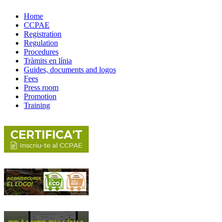
Home
CCPAE
Registration
Regulation
Procedures
Tràmits en línia
Guides, documents and logos
Fees
Press room
Promotion
Training