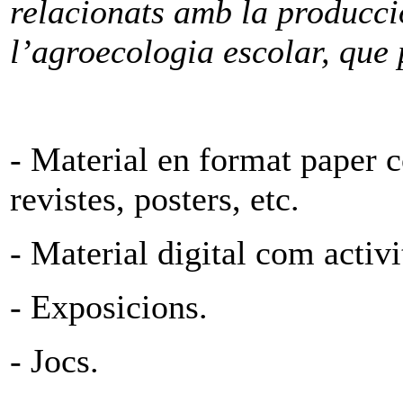
relacionats amb la producci
l’agroecologia escolar, que 
- Material en format paper c
revistes, posters, etc.
- Material digital com activi
- Exposicions.
- Jocs.