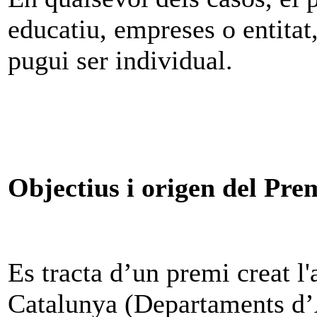
educatiu, empreses o entitat
pugui ser individual.
Objectius i origen del Pre
Es tracta d’un premi creat l
Catalunya (Departaments d’