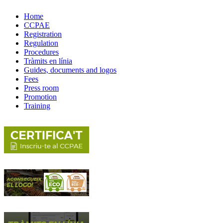
Home
CCPAE
Registration
Regulation
Procedures
Tràmits en línia
Guides, documents and logos
Fees
Press room
Promotion
Training