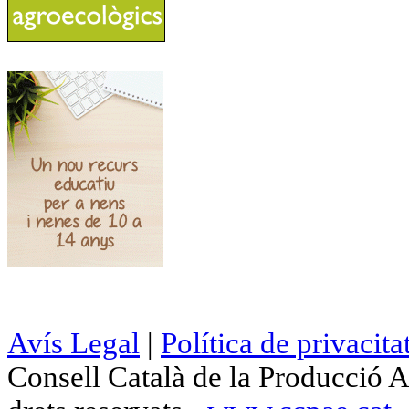
Avís Legal
|
Política de privacita
Consell Català de la Producció 