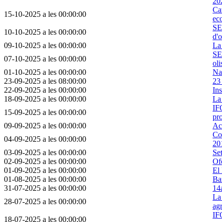
20
Cat
15-10-2025 a les 00:00:00
eco
SE
10-10-2025 a les 00:00:00
d'o
09-10-2025 a les 00:00:00
La 
SE
07-10-2025 a les 00:00:00
oli
01-10-2025 a les 00:00:00
Na
23-09-2025 a les 08:00:00
23
22-09-2025 a les 00:00:00
Ins
18-09-2025 a les 00:00:00
La
IF
15-09-2025 a les 00:00:00
pr
09-09-2025 a les 00:00:00
Aco
Co
04-09-2025 a les 00:00:00
20
03-09-2025 a les 00:00:00
Set
02-09-2025 a les 00:00:00
Of
01-09-2025 a les 00:00:00
El
01-08-2025 a les 00:00:00
Ba
31-07-2025 a les 00:00:00
14a
La 
28-07-2025 a les 00:00:00
agr
IF
18-07-2025 a les 00:00:00