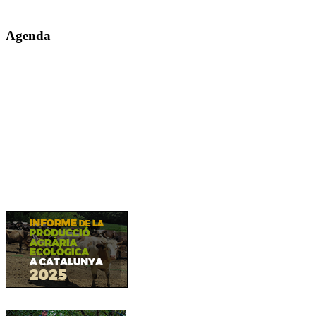
Agenda