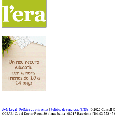
Avís Legal
|
Política de privacitat
|
Política de seguretat (ENS)
|
© 2026 Consell C
CCPAE | C. del Doctor Roux, 80 planta baixa | 08017 Barcelona | Tel. 93 552 47 