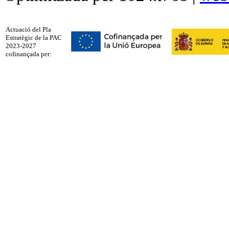
Actuació del Pla
Estratègic de la PAC
2023-2027
cofinançada per: